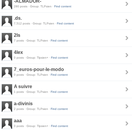
-ALMADOR-
280 posts · Group: TLPsien ·
Find content
.ds.
7,512 posts · Group: TLPsien ·
Find content
2ls
7 posts · Group: TLPsien ·
Find content
4lex
0 posts · Group: Tlpsien+ ·
Find content
7_euros-pour-le-modo
0 posts · Group: TLPsien ·
Find content
A suivre
1 posts · Group: TLPsien ·
Find content
a-divinis
2 posts · Group: TLPsien ·
Find content
aaa
0 posts · Group: Tlpsien+ ·
Find content