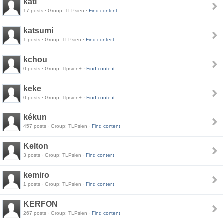
kati
17 posts · Group: TLPsien ·
Find content
katsumi
1 posts · Group: TLPsien ·
Find content
kchou
0 posts · Group: Tlpsien+ ·
Find content
keke
0 posts · Group: Tlpsien+ ·
Find content
kékun
457 posts · Group: TLPsien ·
Find content
Kelton
3 posts · Group: TLPsien ·
Find content
kemiro
1 posts · Group: TLPsien ·
Find content
KERFON
267 posts · Group: TLPsien ·
Find content