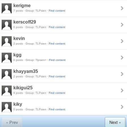
kerigme
7 posts · Group: TLPsien ·
Find content
kerscoff29
0 posts · Group: TLPsien ·
Find content
kevin
2 posts · Group: TLPsien ·
Find content
kgg
0 posts · Group: Tlpsien+ ·
Find content
khayyam35
2 posts · Group: TLPsien ·
Find content
kikigui25
9 posts · Group: TLPsien ·
Find content
kiky
0 posts · Group: TLPsien ·
Find content
« Prev
Next »