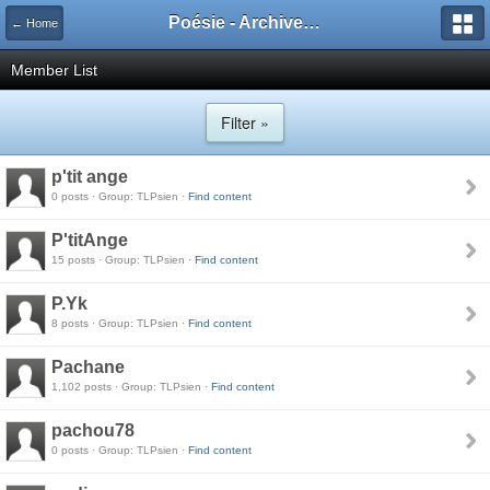
Poésie - Archives de Toute La Poésie - 2005 - 2006
← Home
Member List
Filter »
p'tit ange
0 posts · Group: TLPsien ·
Find content
P'titAnge
15 posts · Group: TLPsien ·
Find content
P.Yk
8 posts · Group: TLPsien ·
Find content
Pachane
1,102 posts · Group: TLPsien ·
Find content
pachou78
0 posts · Group: TLPsien ·
Find content