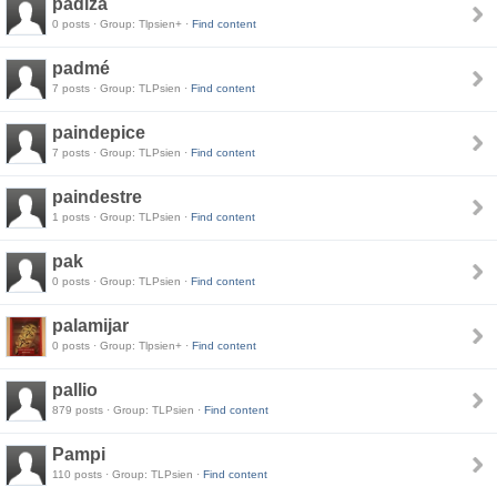
padiza
0 posts · Group: Tlpsien+ ·
Find content
padmé
7 posts · Group: TLPsien ·
Find content
paindepice
7 posts · Group: TLPsien ·
Find content
paindestre
1 posts · Group: TLPsien ·
Find content
pak
0 posts · Group: TLPsien ·
Find content
palamijar
0 posts · Group: Tlpsien+ ·
Find content
pallio
879 posts · Group: TLPsien ·
Find content
Pampi
110 posts · Group: TLPsien ·
Find content