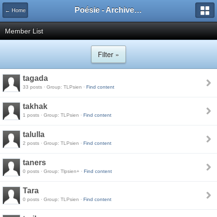
Poésie - Archives de Toute La Poésie - 2005 - 2006
← Home
Member List
Filter »
tagada
33 posts · Group: TLPsien ·
Find content
takhak
1 posts · Group: TLPsien ·
Find content
talulla
2 posts · Group: TLPsien ·
Find content
taners
0 posts · Group: Tlpsien+ ·
Find content
Tara
0 posts · Group: TLPsien ·
Find content