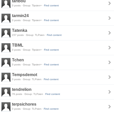
taribou
0 posts · Group: Tlpsien+ ·
Find content
tarmin24
0 posts · Group: Tlpsien+ ·
Find content
Tatenka
157 posts · Group: TLPsien ·
Find content
TBML
0 posts · Group: Tlpsien+ ·
Find content
Tchen
0 posts · Group: Tlpsien+ ·
Find content
Tempsdemot
0 posts · Group: TLPsien ·
Find content
tendrelion
76 posts · Group: TLPsien ·
Find content
terpsichores
0 posts · Group: TLPsien ·
Find content