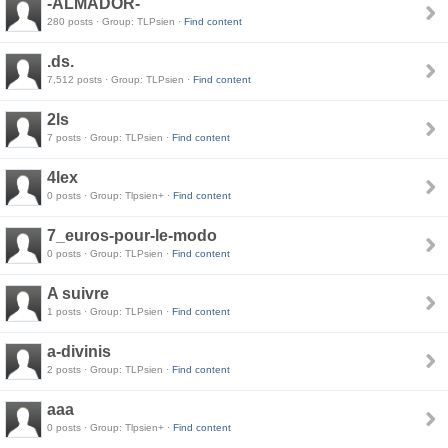
-ALMADOR-
280 posts · Group: TLPsien ·
Find content
.ds.
7,512 posts · Group: TLPsien ·
Find content
2ls
7 posts · Group: TLPsien ·
Find content
4lex
0 posts · Group: Tlpsien+ ·
Find content
7_euros-pour-le-modo
0 posts · Group: TLPsien ·
Find content
A suivre
1 posts · Group: TLPsien ·
Find content
a-divinis
2 posts · Group: TLPsien ·
Find content
aaa
0 posts · Group: Tlpsien+ ·
Find content