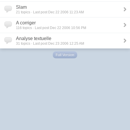
Slam
21
topics · Last post Dec 22 2006 11:23 AM
A corriger
116
topics · Last post Dec 22 2006 10:56 PM
Analyse textuelle
31
topics · Last post Dec 23 2006 12:25 AM
Full Version