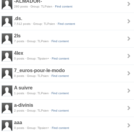
-ALMADOR-
280 posts · Group: TLPsien ·
Find content
.ds.
7,512 posts · Group: TLPsien ·
Find content
2ls
7 posts · Group: TLPsien ·
Find content
4lex
0 posts · Group: Tlpsien+ ·
Find content
7_euros-pour-le-modo
0 posts · Group: TLPsien ·
Find content
A suivre
1 posts · Group: TLPsien ·
Find content
a-divinis
2 posts · Group: TLPsien ·
Find content
aaa
0 posts · Group: Tlpsien+ ·
Find content