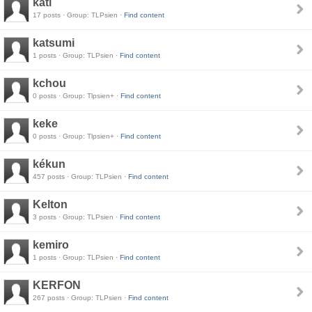
kati
17 posts · Group: TLPsien ·
Find content
katsumi
1 posts · Group: TLPsien ·
Find content
kchou
0 posts · Group: Tlpsien+ ·
Find content
keke
0 posts · Group: Tlpsien+ ·
Find content
kékun
457 posts · Group: TLPsien ·
Find content
Kelton
3 posts · Group: TLPsien ·
Find content
kemiro
1 posts · Group: TLPsien ·
Find content
KERFON
267 posts · Group: TLPsien ·
Find content