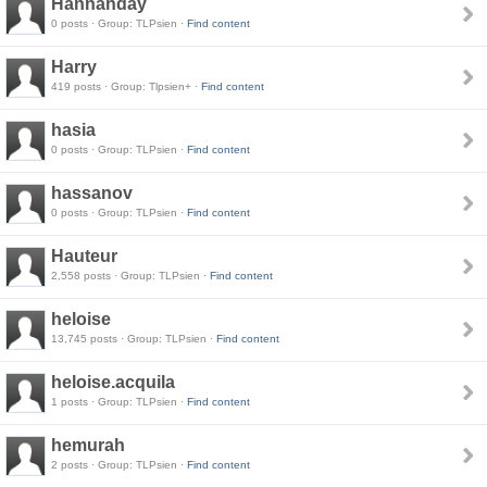
Hannahday
0 posts · Group: TLPsien ·
Find content
Harry
419 posts · Group: Tlpsien+ ·
Find content
hasia
0 posts · Group: TLPsien ·
Find content
hassanov
0 posts · Group: TLPsien ·
Find content
Hauteur
2,558 posts · Group: TLPsien ·
Find content
heloise
13,745 posts · Group: TLPsien ·
Find content
heloise.acquila
1 posts · Group: TLPsien ·
Find content
hemurah
2 posts · Group: TLPsien ·
Find content