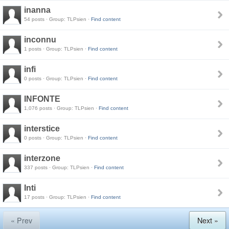
inanna
54 posts · Group: TLPsien ·
Find content
inconnu
1 posts · Group: TLPsien ·
Find content
infi
0 posts · Group: TLPsien ·
Find content
INFONTE
1,076 posts · Group: TLPsien ·
Find content
interstice
0 posts · Group: TLPsien ·
Find content
interzone
337 posts · Group: TLPsien ·
Find content
Inti
17 posts · Group: TLPsien ·
Find content
« Prev
Next »