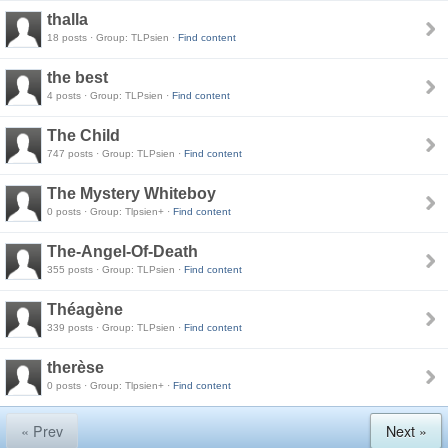
thalla
18 posts · Group: TLPsien ·
Find content
the best
4 posts · Group: TLPsien ·
Find content
The Child
747 posts · Group: TLPsien ·
Find content
The Mystery Whiteboy
0 posts · Group: Tlpsien+ ·
Find content
The-Angel-Of-Death
355 posts · Group: TLPsien ·
Find content
Théagène
339 posts · Group: TLPsien ·
Find content
therèse
0 posts · Group: Tlpsien+ ·
Find content
« Prev
Next »