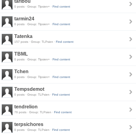
taribou
0 posts · Group: Tlpsien+ ·
Find content
tarmin24
0 posts · Group: Tlpsien+ ·
Find content
Tatenka
157 posts · Group: TLPsien ·
Find content
TBML
0 posts · Group: Tlpsien+ ·
Find content
Tchen
0 posts · Group: Tlpsien+ ·
Find content
Tempsdemot
0 posts · Group: TLPsien ·
Find content
tendrelion
76 posts · Group: TLPsien ·
Find content
terpsichores
0 posts · Group: TLPsien ·
Find content