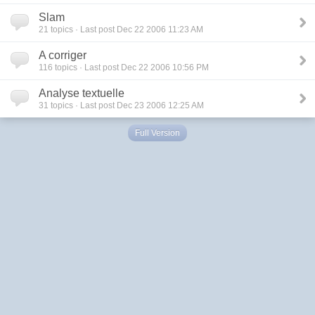
Slam
21
topics · Last post Dec 22 2006 11:23 AM
A corriger
116
topics · Last post Dec 22 2006 10:56 PM
Analyse textuelle
31
topics · Last post Dec 23 2006 12:25 AM
Full Version