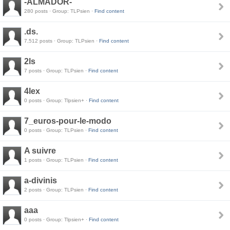
-ALMADOR-
280 posts · Group: TLPsien ·
Find content
.ds.
7,512 posts · Group: TLPsien ·
Find content
2ls
7 posts · Group: TLPsien ·
Find content
4lex
0 posts · Group: Tlpsien+ ·
Find content
7_euros-pour-le-modo
0 posts · Group: TLPsien ·
Find content
A suivre
1 posts · Group: TLPsien ·
Find content
a-divinis
2 posts · Group: TLPsien ·
Find content
aaa
0 posts · Group: Tlpsien+ ·
Find content