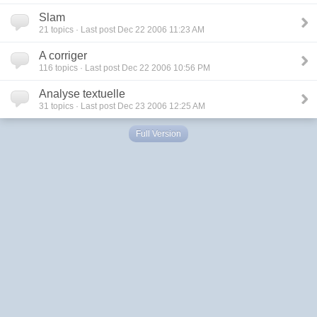
Slam
21
topics · Last post Dec 22 2006 11:23 AM
A corriger
116
topics · Last post Dec 22 2006 10:56 PM
Analyse textuelle
31
topics · Last post Dec 23 2006 12:25 AM
Full Version