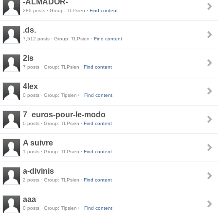
-ALMADOR-
280 posts · Group: TLPsien ·
Find content
.ds.
7,512 posts · Group: TLPsien ·
Find content
2ls
7 posts · Group: TLPsien ·
Find content
4lex
0 posts · Group: Tlpsien+ ·
Find content
7_euros-pour-le-modo
0 posts · Group: TLPsien ·
Find content
A suivre
1 posts · Group: TLPsien ·
Find content
a-divinis
2 posts · Group: TLPsien ·
Find content
aaa
0 posts · Group: Tlpsien+ ·
Find content