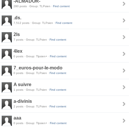
-ALMADOR-
280 posts · Group: TLPsien ·
Find content
.ds.
7,512 posts · Group: TLPsien ·
Find content
2ls
7 posts · Group: TLPsien ·
Find content
4lex
0 posts · Group: Tlpsien+ ·
Find content
7_euros-pour-le-modo
0 posts · Group: TLPsien ·
Find content
A suivre
1 posts · Group: TLPsien ·
Find content
a-divinis
2 posts · Group: TLPsien ·
Find content
aaa
0 posts · Group: Tlpsien+ ·
Find content