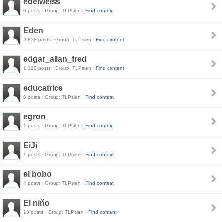
edelweiss
0 posts · Group: TLPsien ·
Find content
Eden
2,838 posts · Group: TLPsien ·
Find content
edgar_allan_fred
1,120 posts · Group: TLPsien ·
Find content
educatrice
0 posts · Group: TLPsien ·
Find content
egron
1 posts · Group: TLPsien ·
Find content
EiJi
1 posts · Group: TLPsien ·
Find content
el bobo
4 posts · Group: TLPsien ·
Find content
El niño
13 posts · Group: TLPsien ·
Find content