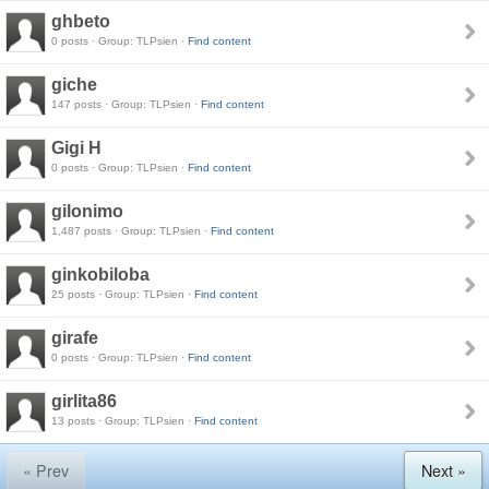
ghbeto
0 posts · Group: TLPsien ·
Find content
giche
147 posts · Group: TLPsien ·
Find content
Gigi H
0 posts · Group: TLPsien ·
Find content
gilonimo
1,487 posts · Group: TLPsien ·
Find content
ginkobiloba
25 posts · Group: TLPsien ·
Find content
girafe
0 posts · Group: TLPsien ·
Find content
girlita86
13 posts · Group: TLPsien ·
Find content
« Prev
Next »