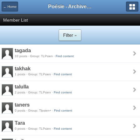
Poésie - Archives de Toute La Poésie - 2005 - 2006
← Home
Member List
Filter »
tagada
33 posts · Group: TLPsien ·
Find content
takhak
1 posts · Group: TLPsien ·
Find content
talulla
2 posts · Group: TLPsien ·
Find content
taners
0 posts · Group: Tlpsien+ ·
Find content
Tara
0 posts · Group: TLPsien ·
Find content