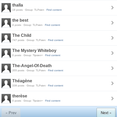
thalla
18 posts · Group: TLPsien ·
Find content
the best
4 posts · Group: TLPsien ·
Find content
The Child
747 posts · Group: TLPsien ·
Find content
The Mystery Whiteboy
0 posts · Group: Tlpsien+ ·
Find content
The-Angel-Of-Death
355 posts · Group: TLPsien ·
Find content
Théagène
339 posts · Group: TLPsien ·
Find content
therèse
0 posts · Group: Tlpsien+ ·
Find content
« Prev
Next »