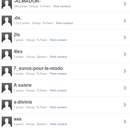
-ALMADOR-
280 posts · Group: TLPsien ·
Find content
.ds.
7,512 posts · Group: TLPsien ·
Find content
2ls
7 posts · Group: TLPsien ·
Find content
4lex
0 posts · Group: Tlpsien+ ·
Find content
7_euros-pour-le-modo
0 posts · Group: TLPsien ·
Find content
A suivre
1 posts · Group: TLPsien ·
Find content
a-divinis
2 posts · Group: TLPsien ·
Find content
aaa
0 posts · Group: Tlpsien+ ·
Find content