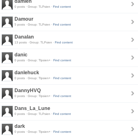
damien
0 posts · Group: TLPsien ·
Find content
Damour
5 posts · Group: TLPsien ·
Find content
Danalan
13 posts · Group: TLPsien ·
Find content
danic
0 posts · Group: Tlpsien+ ·
Find content
danlehuck
0 posts · Group: Tlpsien+ ·
Find content
DannyHVQ
0 posts · Group: Tlpsien+ ·
Find content
Dans_La_Lune
0 posts · Group: TLPsien ·
Find content
dark
0 posts · Group: Tlpsien+ ·
Find content