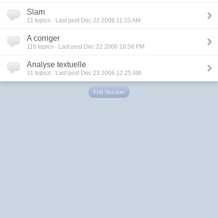
Slam
21
topics · Last post Dec 22 2006 11:23 AM
A corriger
116
topics · Last post Dec 22 2006 10:56 PM
Analyse textuelle
31
topics · Last post Dec 23 2006 12:25 AM
Full Version