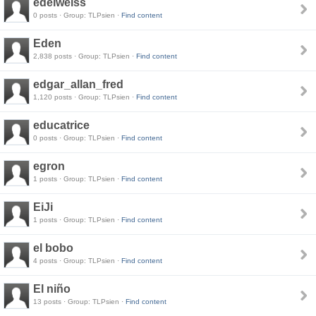
edelweiss
0 posts · Group: TLPsien ·
Find content
Eden
2,838 posts · Group: TLPsien ·
Find content
edgar_allan_fred
1,120 posts · Group: TLPsien ·
Find content
educatrice
0 posts · Group: TLPsien ·
Find content
egron
1 posts · Group: TLPsien ·
Find content
EiJi
1 posts · Group: TLPsien ·
Find content
el bobo
4 posts · Group: TLPsien ·
Find content
El niño
13 posts · Group: TLPsien ·
Find content