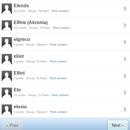
Elends
46 posts · Group: TLPsien ·
Find content
Elfirie (Akroma)
311 posts · Group: TLPsien ·
Find content
elgreco
0 posts · Group: Tlpsien+ ·
Find content
elixir
1 posts · Group: TLPsien ·
Find content
Elliot
1 posts · Group: TLPsien ·
Find content
Elo
15 posts · Group: TLPsien ·
Find content
elusia
0 posts · Group: Tlpsien+ ·
Find content
« Prev
Next »