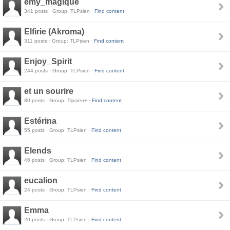
emy_magique
341 posts · Group: TLPsien ·
Find content
Elfirie (Akroma)
311 posts · Group: TLPsien ·
Find content
Enjoy_Spirit
244 posts · Group: TLPsien ·
Find content
et un sourire
80 posts · Group: Tlpsien+ ·
Find content
Estérina
55 posts · Group: TLPsien ·
Find content
Elends
46 posts · Group: TLPsien ·
Find content
eucalion
24 posts · Group: TLPsien ·
Find content
Emma
20 posts · Group: TLPsien ·
Find content