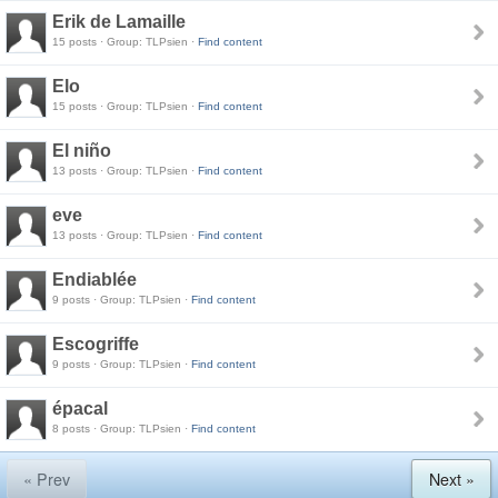
Erik de Lamaille
15 posts · Group: TLPsien ·
Find content
Elo
15 posts · Group: TLPsien ·
Find content
El niño
13 posts · Group: TLPsien ·
Find content
eve
13 posts · Group: TLPsien ·
Find content
Endiablée
9 posts · Group: TLPsien ·
Find content
Escogriffe
9 posts · Group: TLPsien ·
Find content
épacal
8 posts · Group: TLPsien ·
Find content
« Prev
Next »