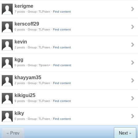
kerigme
7 posts · Group: TLPsien ·
Find content
kerscoff29
0 posts · Group: TLPsien ·
Find content
kevin
2 posts · Group: TLPsien ·
Find content
kgg
0 posts · Group: Tlpsien+ ·
Find content
khayyam35
2 posts · Group: TLPsien ·
Find content
kikigui25
9 posts · Group: TLPsien ·
Find content
kiky
0 posts · Group: TLPsien ·
Find content
« Prev
Next »