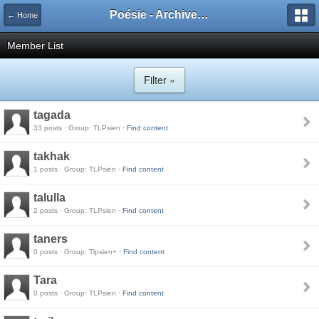
Poésie - Archives de Toute La Poésie - 2005 - 2006
← Home
Member List
Filter »
tagada
33 posts · Group: TLPsien ·
Find content
takhak
1 posts · Group: TLPsien ·
Find content
talulla
2 posts · Group: TLPsien ·
Find content
taners
0 posts · Group: Tlpsien+ ·
Find content
Tara
0 posts · Group: TLPsien ·
Find content