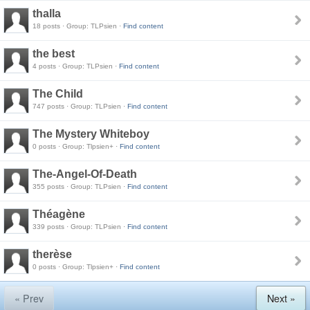
thalla
18 posts · Group: TLPsien ·
Find content
the best
4 posts · Group: TLPsien ·
Find content
The Child
747 posts · Group: TLPsien ·
Find content
The Mystery Whiteboy
0 posts · Group: Tlpsien+ ·
Find content
The-Angel-Of-Death
355 posts · Group: TLPsien ·
Find content
Théagène
339 posts · Group: TLPsien ·
Find content
therèse
0 posts · Group: Tlpsien+ ·
Find content
« Prev
Next »