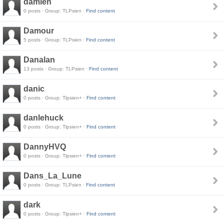
damien
0 posts · Group: TLPsien ·
Find content
Damour
5 posts · Group: TLPsien ·
Find content
Danalan
13 posts · Group: TLPsien ·
Find content
danic
0 posts · Group: Tlpsien+ ·
Find content
danlehuck
0 posts · Group: Tlpsien+ ·
Find content
DannyHVQ
0 posts · Group: Tlpsien+ ·
Find content
Dans_La_Lune
0 posts · Group: TLPsien ·
Find content
dark
0 posts · Group: Tlpsien+ ·
Find content