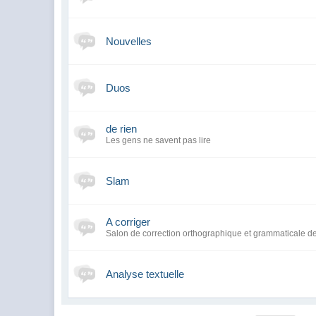
Nouvelles
Duos
de rien
Les gens ne savent pas lire
Slam
A corriger
Salon de correction orthographique et grammaticale de 
Analyse textuelle