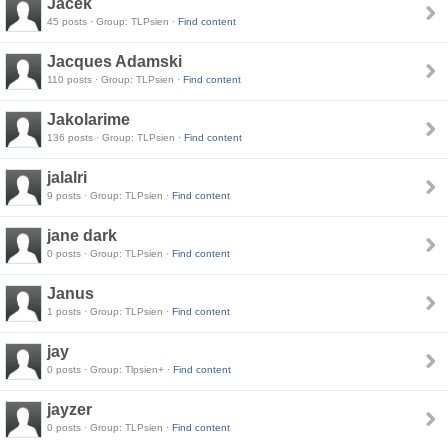
Jacek
45 posts · Group: TLPsien ·
Find content
Jacques Adamski
110 posts · Group: TLPsien ·
Find content
Jakolarime
136 posts · Group: TLPsien ·
Find content
jalalri
9 posts · Group: TLPsien ·
Find content
jane dark
0 posts · Group: TLPsien ·
Find content
Janus
1 posts · Group: TLPsien ·
Find content
jay
0 posts · Group: Tlpsien+ ·
Find content
jayzer
0 posts · Group: TLPsien ·
Find content