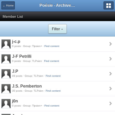
Poésie - Archives de Toute La Poésie - 2005 - 2006
← Home
Member List
Filter »
j-c.p
0 posts · Group: Tlpsien+ ·
Find content
J-F Petrilli
0 posts · Group: TLPsien ·
Find content
J.P
49 posts · Group: TLPsien ·
Find content
J.S. Pemberton
30 posts · Group: TLPsien ·
Find content
j0n
0 posts · Group: Tlpsien+ ·
Find content