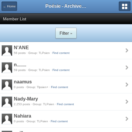
Poésie - Archives de Toute La Poésie - 2005 - 2006
← Home
Member List
Filter »
N'ANE
56 posts · Group: TLPsien ·
Find content
n........
59 posts · Group: TLPsien ·
Find content
naamus
0 posts · Group: Tlpsien+ ·
Find content
Nady-Mary
2,253 posts · Group: TLPsien ·
Find content
Nahiara
0 posts · Group: TLPsien ·
Find content