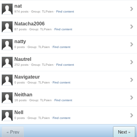
nat
974 posts · Group: TLPsien ·
Find content
Natacha2006
87 posts · Group: TLPsien ·
Find content
natty
0 posts · Group: TLPsien ·
Find content
Nautrel
252 posts · Group: TLPsien ·
Find content
Navigateur
0 posts · Group: TLPsien ·
Find content
Neithan
16 posts · Group: TLPsien ·
Find content
Nell
0 posts · Group: TLPsien ·
Find content
« Prev
Next »