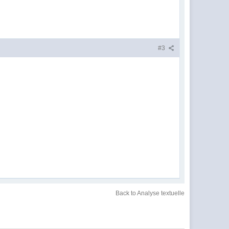
#3
Back to Analyse textuelle