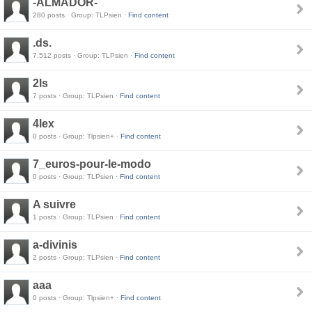
-ALMADOR-
280 posts · Group: TLPsien ·
Find content
.ds.
7,512 posts · Group: TLPsien ·
Find content
2ls
7 posts · Group: TLPsien ·
Find content
4lex
0 posts · Group: Tlpsien+ ·
Find content
7_euros-pour-le-modo
0 posts · Group: TLPsien ·
Find content
A suivre
1 posts · Group: TLPsien ·
Find content
a-divinis
2 posts · Group: TLPsien ·
Find content
aaa
0 posts · Group: Tlpsien+ ·
Find content