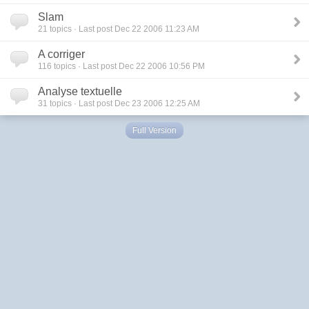
Slam
21
topics · Last post Dec 22 2006 11:23 AM
A corriger
116
topics · Last post Dec 22 2006 10:56 PM
Analyse textuelle
31
topics · Last post Dec 23 2006 12:25 AM
Full Version