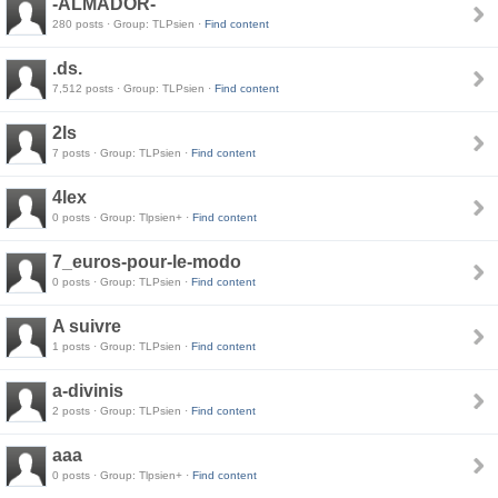
-ALMADOR-
280 posts · Group: TLPsien ·
Find content
.ds.
7,512 posts · Group: TLPsien ·
Find content
2ls
7 posts · Group: TLPsien ·
Find content
4lex
0 posts · Group: Tlpsien+ ·
Find content
7_euros-pour-le-modo
0 posts · Group: TLPsien ·
Find content
A suivre
1 posts · Group: TLPsien ·
Find content
a-divinis
2 posts · Group: TLPsien ·
Find content
aaa
0 posts · Group: Tlpsien+ ·
Find content