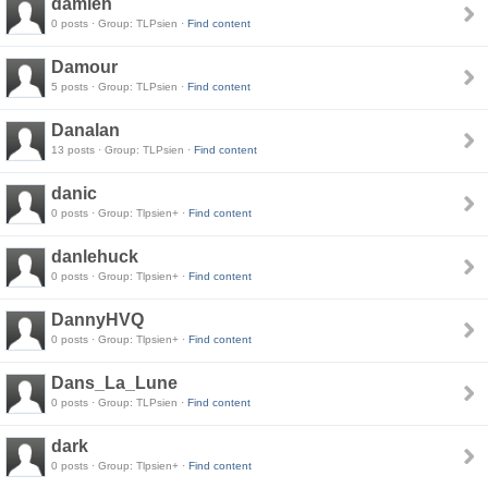
damien
0 posts · Group: TLPsien ·
Find content
Damour
5 posts · Group: TLPsien ·
Find content
Danalan
13 posts · Group: TLPsien ·
Find content
danic
0 posts · Group: Tlpsien+ ·
Find content
danlehuck
0 posts · Group: Tlpsien+ ·
Find content
DannyHVQ
0 posts · Group: Tlpsien+ ·
Find content
Dans_La_Lune
0 posts · Group: TLPsien ·
Find content
dark
0 posts · Group: Tlpsien+ ·
Find content