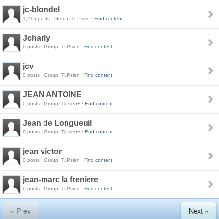
jc-blondel
1,215 posts · Group: TLPsien ·
Find content
Jcharly
0 posts · Group: TLPsien ·
Find content
jcv
0 posts · Group: TLPsien ·
Find content
JEAN ANTOINE
0 posts · Group: Tlpsien+ ·
Find content
Jean de Longueuil
0 posts · Group: Tlpsien+ ·
Find content
jean victor
0 posts · Group: TLPsien ·
Find content
jean-marc la freniere
0 posts · Group: TLPsien ·
Find content
« Prev
Next »