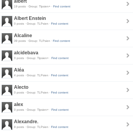
albert
19 posts · Group: Tlpsien+ ·
Find content
Albert Enstein
0 posts · Group: TLPsien ·
Find content
Alcaline
39 posts · Group: TLPsien ·
Find content
alcidebava
0 posts · Group: Tlpsien+ ·
Find content
Aléa
4 posts · Group: TLPsien ·
Find content
Alecto
0 posts · Group: TLPsien ·
Find content
alex
0 posts · Group: Tlpsien+ ·
Find content
Alexandre.
9 posts · Group: TLPsien ·
Find content