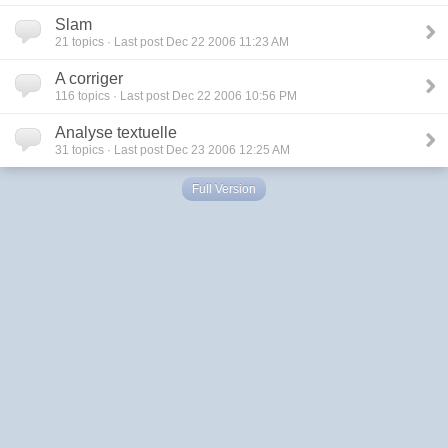
Slam
21
topics · Last post Dec 22 2006 11:23 AM
A corriger
116
topics · Last post Dec 22 2006 10:56 PM
Analyse textuelle
31
topics · Last post Dec 23 2006 12:25 AM
Full Version