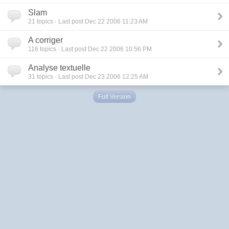
Slam
21
topics · Last post Dec 22 2006 11:23 AM
A corriger
116
topics · Last post Dec 22 2006 10:56 PM
Analyse textuelle
31
topics · Last post Dec 23 2006 12:25 AM
Full Version