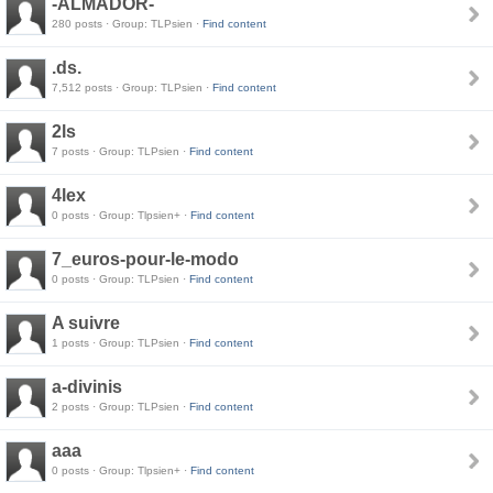
-ALMADOR-
280 posts · Group: TLPsien ·
Find content
.ds.
7,512 posts · Group: TLPsien ·
Find content
2ls
7 posts · Group: TLPsien ·
Find content
4lex
0 posts · Group: Tlpsien+ ·
Find content
7_euros-pour-le-modo
0 posts · Group: TLPsien ·
Find content
A suivre
1 posts · Group: TLPsien ·
Find content
a-divinis
2 posts · Group: TLPsien ·
Find content
aaa
0 posts · Group: Tlpsien+ ·
Find content