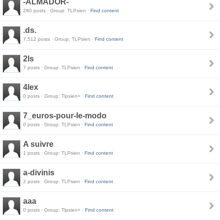
-ALMADOR-
280 posts · Group: TLPsien ·
Find content
.ds.
7,512 posts · Group: TLPsien ·
Find content
2ls
7 posts · Group: TLPsien ·
Find content
4lex
0 posts · Group: Tlpsien+ ·
Find content
7_euros-pour-le-modo
0 posts · Group: TLPsien ·
Find content
A suivre
1 posts · Group: TLPsien ·
Find content
a-divinis
2 posts · Group: TLPsien ·
Find content
aaa
0 posts · Group: Tlpsien+ ·
Find content