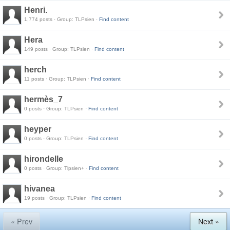
Henri.
1,774 posts · Group: TLPsien ·
Find content
Hera
149 posts · Group: TLPsien ·
Find content
herch
11 posts · Group: TLPsien ·
Find content
hermès_7
0 posts · Group: TLPsien ·
Find content
heyper
0 posts · Group: TLPsien ·
Find content
hirondelle
0 posts · Group: Tlpsien+ ·
Find content
hivanea
19 posts · Group: TLPsien ·
Find content
« Prev
Next »