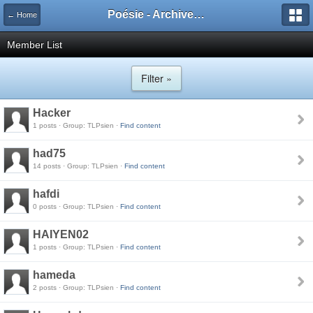
Poésie - Archives de Toute La Poésie - 2005 - 2006
← Home
Member List
Filter »
Hacker
1 posts · Group: TLPsien ·
Find content
had75
14 posts · Group: TLPsien ·
Find content
hafdi
0 posts · Group: TLPsien ·
Find content
HAIYEN02
1 posts · Group: TLPsien ·
Find content
hameda
2 posts · Group: TLPsien ·
Find content