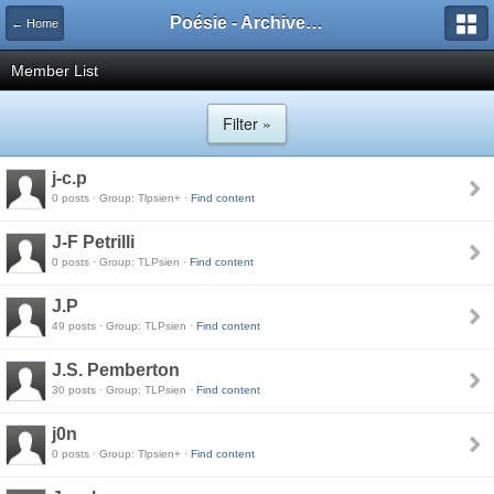
Poésie - Archives de Toute La Poésie - 2005 - 2006
← Home
Member List
Filter »
j-c.p
0 posts · Group: Tlpsien+ ·
Find content
J-F Petrilli
0 posts · Group: TLPsien ·
Find content
J.P
49 posts · Group: TLPsien ·
Find content
J.S. Pemberton
30 posts · Group: TLPsien ·
Find content
j0n
0 posts · Group: Tlpsien+ ·
Find content