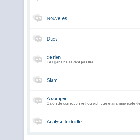
Nouvelles
Duos
de rien
Les gens ne savent pas lire
Slam
A corriger
Salon de correction orthographique et grammaticale de 
Analyse textuelle