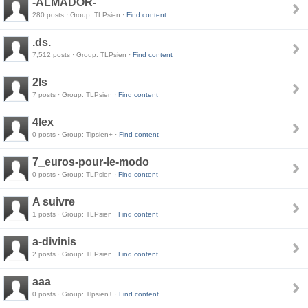
-ALMADOR-
280 posts · Group: TLPsien ·
Find content
.ds.
7,512 posts · Group: TLPsien ·
Find content
2ls
7 posts · Group: TLPsien ·
Find content
4lex
0 posts · Group: Tlpsien+ ·
Find content
7_euros-pour-le-modo
0 posts · Group: TLPsien ·
Find content
A suivre
1 posts · Group: TLPsien ·
Find content
a-divinis
2 posts · Group: TLPsien ·
Find content
aaa
0 posts · Group: Tlpsien+ ·
Find content