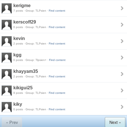
kerigme
7 posts · Group: TLPsien ·
Find content
kerscoff29
0 posts · Group: TLPsien ·
Find content
kevin
2 posts · Group: TLPsien ·
Find content
kgg
0 posts · Group: Tlpsien+ ·
Find content
khayyam35
2 posts · Group: TLPsien ·
Find content
kikigui25
9 posts · Group: TLPsien ·
Find content
kiky
0 posts · Group: TLPsien ·
Find content
« Prev
Next »