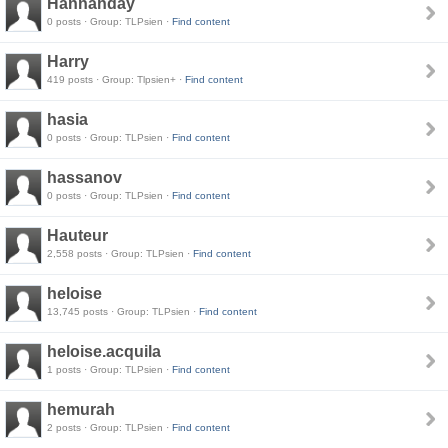
Hannahday
0 posts · Group: TLPsien ·
Find content
Harry
419 posts · Group: Tlpsien+ ·
Find content
hasia
0 posts · Group: TLPsien ·
Find content
hassanov
0 posts · Group: TLPsien ·
Find content
Hauteur
2,558 posts · Group: TLPsien ·
Find content
heloise
13,745 posts · Group: TLPsien ·
Find content
heloise.acquila
1 posts · Group: TLPsien ·
Find content
hemurah
2 posts · Group: TLPsien ·
Find content