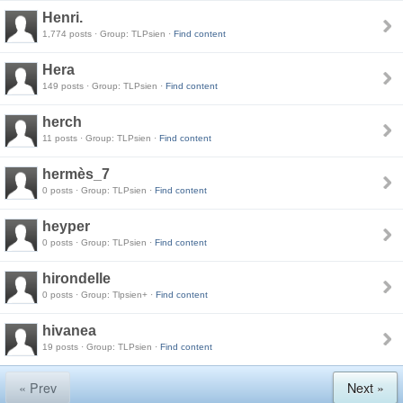
Henri.
1,774 posts · Group: TLPsien ·
Find content
Hera
149 posts · Group: TLPsien ·
Find content
herch
11 posts · Group: TLPsien ·
Find content
hermès_7
0 posts · Group: TLPsien ·
Find content
heyper
0 posts · Group: TLPsien ·
Find content
hirondelle
0 posts · Group: Tlpsien+ ·
Find content
hivanea
19 posts · Group: TLPsien ·
Find content
« Prev
Next »