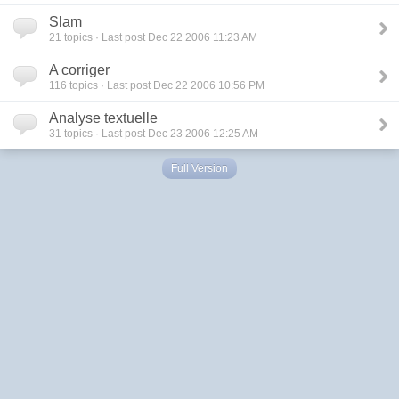
Slam
21
topics · Last post Dec 22 2006 11:23 AM
A corriger
116
topics · Last post Dec 22 2006 10:56 PM
Analyse textuelle
31
topics · Last post Dec 23 2006 12:25 AM
Full Version