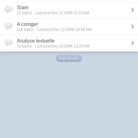
Slam
21
topics · Last post Dec 22 2006 11:23 AM
A corriger
116
topics · Last post Dec 22 2006 10:56 PM
Analyse textuelle
31
topics · Last post Dec 23 2006 12:25 AM
Full Version