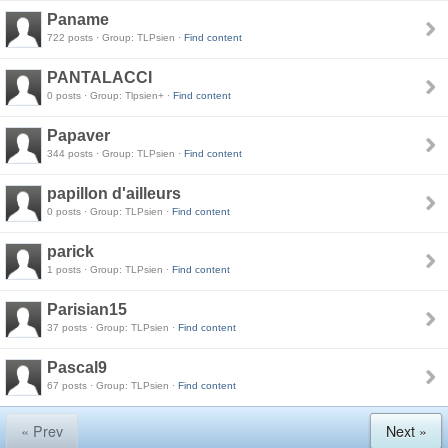
Paname
722 posts · Group: TLPsien ·
Find content
PANTALACCI
0 posts · Group: Tlpsien+ ·
Find content
Papaver
344 posts · Group: TLPsien ·
Find content
papillon d'ailleurs
0 posts · Group: TLPsien ·
Find content
parick
1 posts · Group: TLPsien ·
Find content
Parisian15
37 posts · Group: TLPsien ·
Find content
Pascal9
67 posts · Group: TLPsien ·
Find content
« Prev
Next »